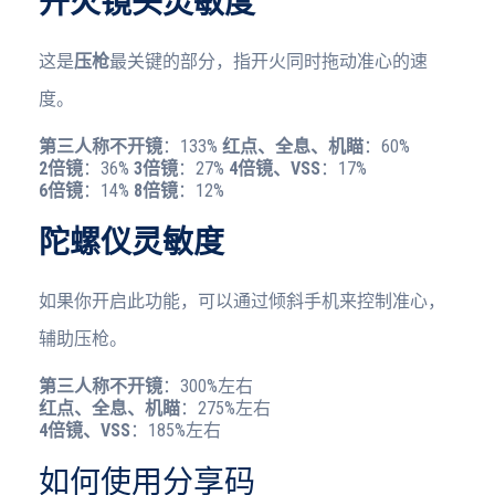
开火镜头灵敏度
这是
压枪
最关键的部分，指开火同时拖动准心的速
度。
第三人称不开镜
：133%
红点、全息、机瞄
：60%
2倍镜
：36%
3倍镜
：27%
4倍镜、VSS
：17%
6倍镜
：14%
8倍镜
：12%
陀螺仪灵敏度
如果你开启此功能，可以通过倾斜手机来控制准心，
辅助压枪。
第三人称不开镜
：300%左右
红点、全息、机瞄
：275%左右
4倍镜、VSS
：185%左右
如何使用分享码