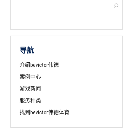
导航
介绍bevictor伟德
案例中心
游戏新闻
服务种类
找到bevictor伟德体育