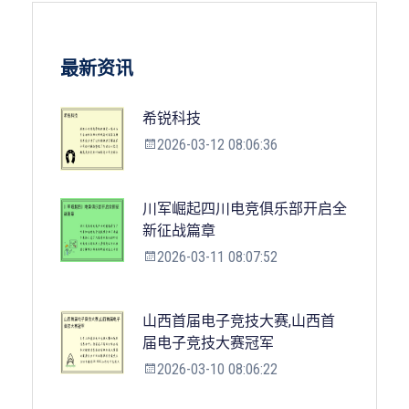
最新资讯
希锐科技
2026-03-12 08:06:36
川军崛起四川电竞俱乐部开启全
新征战篇章
2026-03-11 08:07:52
山西首届电子竞技大赛,山西首
届电子竞技大赛冠军
2026-03-10 08:06:22