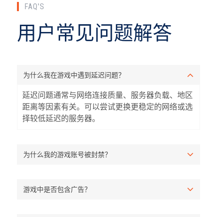
FAQ'S
用户常见问题解答
为什么我在游戏中遇到延迟问题？
延迟问题通常与网络连接质量、服务器负载、地区
距离等因素有关。可以尝试更换更稳定的网络或选
择较低延迟的服务器。
为什么我的游戏账号被封禁？
游戏中是否包含广告？