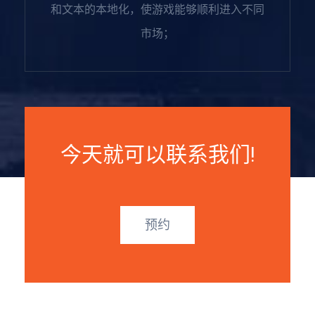
和文本的本地化，使游戏能够顺利进入不同
市场；
今天就可以联系我们!
预约