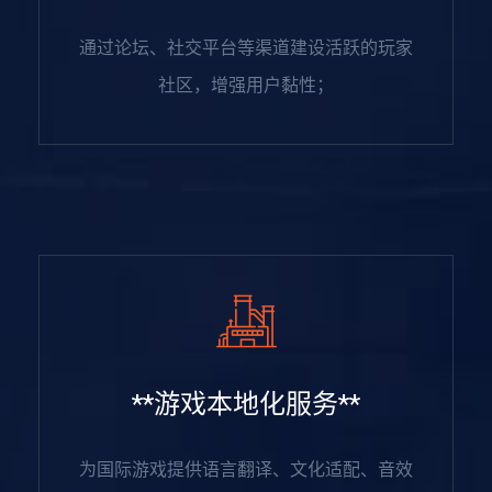
通过论坛、社交平台等渠道建设活跃的玩家
社区，增强用户黏性；
**游戏本地化服务**
为国际游戏提供语言翻译、文化适配、音效