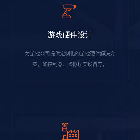
游戏硬件设计
为游戏公司提供定制化的游戏硬件解决方
案，如控制器、虚拟现实设备等；