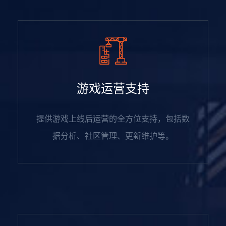
游戏运营支持
提供游戏上线后运营的全方位支持，包括数
据分析、社区管理、更新维护等。