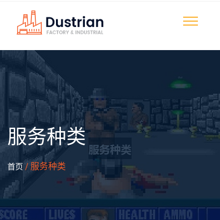
服务种类
/ 服务种类
首页