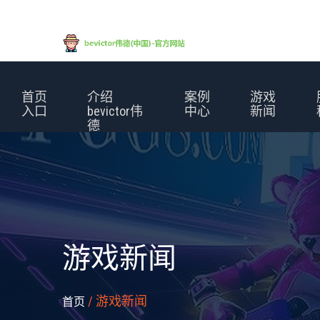
首页
介绍
案例
游戏
入口
bevictor伟
中心
新闻
德
游戏新闻
/ 游戏新闻
首页