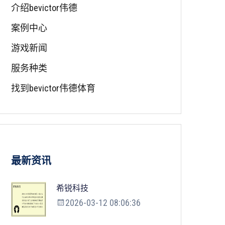
介绍bevictor伟德
案例中心
游戏新闻
服务种类
找到bevictor伟德体育
最新资讯
希锐科技
2026-03-12 08:06:36