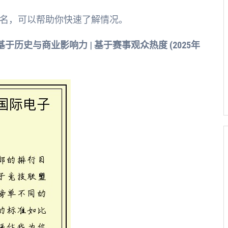
名，可以帮助你快速了解情况。
基于历史与商业影响力
|
基于赛事观众热度 (2025年