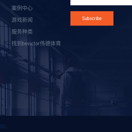
案例中心
Subscribe
游戏新闻
服务种类
找到bevictor伟德体育
网站
.