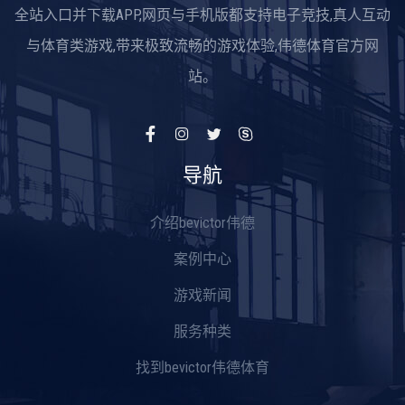
全站入口并下载APP,网页与手机版都支持电子竞技,真人互动
与体育类游戏,带来极致流畅的游戏体验,伟德体育官方网
站。
导航
介绍bevictor伟德
案例中心
游戏新闻
服务种类
找到bevictor伟德体育