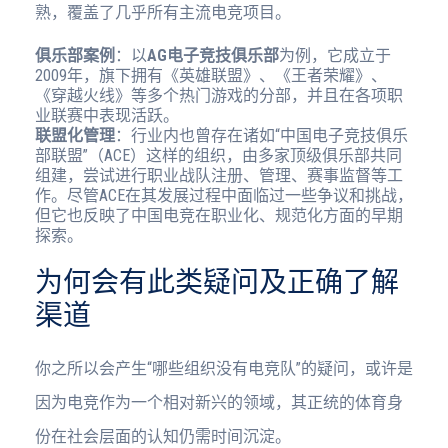
熟，覆盖了几乎所有主流电竞项目。
俱乐部案例
：以
AG电子竞技俱乐部
为例，它成立于
2009年，旗下拥有《英雄联盟》、《王者荣耀》、
《穿越火线》等多个热门游戏的分部，并且在各项职
业联赛中表现活跃。
联盟化管理
：行业内也曾存在诸如“中国电子竞技俱乐
部联盟”（ACE）这样的组织，由多家顶级俱乐部共同
组建，尝试进行职业战队注册、管理、赛事监督等工
作。尽管ACE在其发展过程中面临过一些争议和挑战，
但它也反映了中国电竞在职业化、规范化方面的早期
探索。
为何会有此类疑问及正确了解
渠道
你之所以会产生“哪些组织没有电竞队”的疑问，或许是
因为电竞作为一个相对新兴的领域，其正统的体育身
份在社会层面的认知仍需时间沉淀。