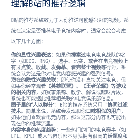
理解B站的推荐逻辑
B站的推荐系统致力于为你推送可能感兴趣的视频。系
统在决定是否推荐电子竞技内容时，通常会综合考虑
以下几个方面：
你的显性兴趣表达
：如果你
搜索过
电竞电竞战队的名
字（如EDG、RNG）、选手、比赛，或者在电竞视频上
有过
点赞、收藏、发弹幕、看完整个视频
等行为，系
统会认为这是你对电竞内容感兴趣的强烈信号。
潜在的隐性兴趣关联
：即使你没有直接关注电竞，但
如果你经常观看
《英雄联盟》、《王者荣耀》等游戏
的相关内容
，如赛事集锦、教学、解说或趣味片段，
系统也可能据此推荐相关联的电竞俱乐部信息。
圈子里的“人以群分”
：B站的推荐系统采用了
协同过滤
技术
。简单来说，系统会发现和你
口味相似的用户
，
如果他们喜欢看电竞内容，那么这部分内容也可能出
现在你的推荐流里。
内容本身的热度趋势
：一些热门的门的电竞赛事（如
LPL、KPL）或人气俱乐部本身就拥有很高的
话题度和