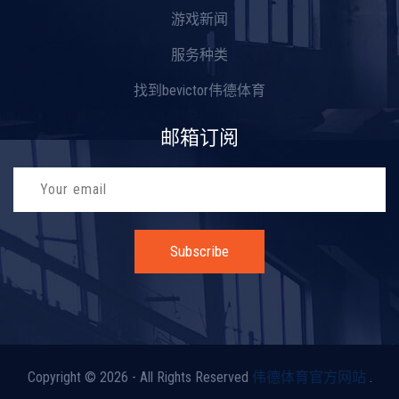
游戏新闻
服务种类
找到bevictor伟德体育
邮箱订阅
Subscribe
Copyright © 2026 - All Rights Reserved
伟德体育官方网站
.